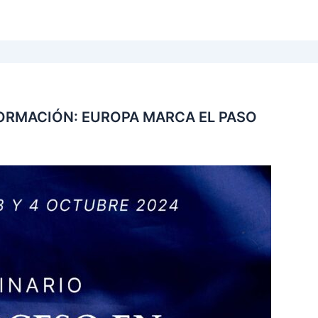
FORMACIÓN: EUROPA MARCA EL PASO