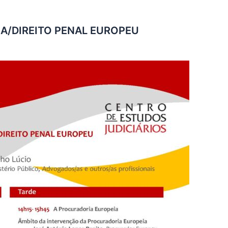
A/DIREITO PENAL EUROPEU