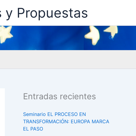
s y Propuestas
Buscar
Entradas recientes
Seminario EL PROCESO EN
TRANSFORMACIÓN: EUROPA MARCA
EL PASO