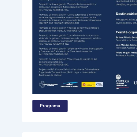
Programa