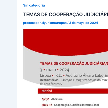
Sin categoría
TEMAS DE COOPERAÇÃO JUDICIÁRI
procesopenalyunioneuropea
/
3 de mayo de 2024