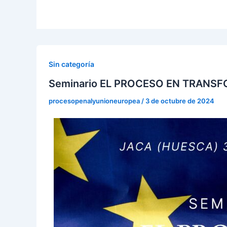
Sin categoría
Seminario EL PROCESO EN TRANS
procesopenalyunioneuropea
/
3 de octubre de 2024