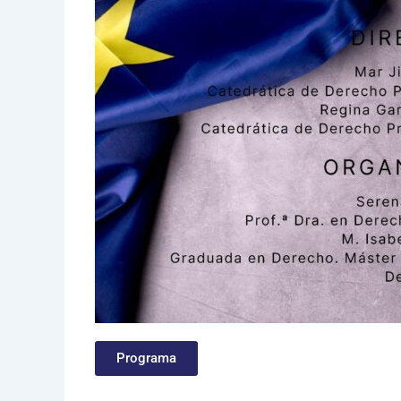
Programa