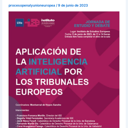
procesopenalyunioneuropea
/
9 de junio de 2023