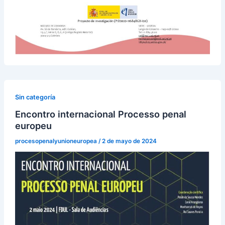
Sin categoría
Encontro internacional Processo penal
europeu
procesopenalyunioneuropea
/
2 de mayo de 2024