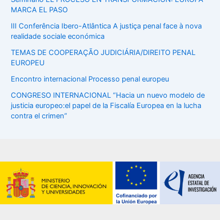
MARCA EL PASO
III Conferência Ibero-Atlântica A justiça penal face à nova
realidade sociale económica
TEMAS DE COOPERAÇÃO JUDICIÁRIA/DIREITO PENAL
EUROPEU
Encontro internacional Processo penal europeu
CONGRESO INTERNACIONAL “Hacia un nuevo modelo de
justicia europeo:el papel de la Fiscalía Europea en la lucha
contra el crimen”