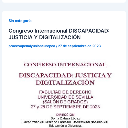
Sin categoría
Congreso Internacional DISCAPACIDAD:
JUSTICIA Y DIGITALIZACIÓN
procesopenalyunioneuropea
/
27 de septiembre de 2023