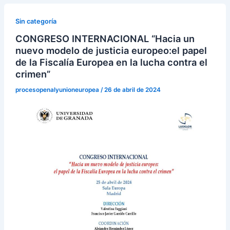
Sin categoría
CONGRESO INTERNACIONAL “Hacia un
nuevo modelo de justicia europeo:el papel
de la Fiscalía Europea en la lucha contra el
crimen”
procesopenalyunioneuropea
/
26 de abril de 2024