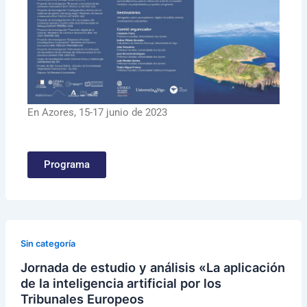
En Azores, 15-17 junio de 2023
Programa
Sin categoría
Jornada de estudio y análisis «La aplicación
de la inteligencia artificial por los
Tribunales Europeos