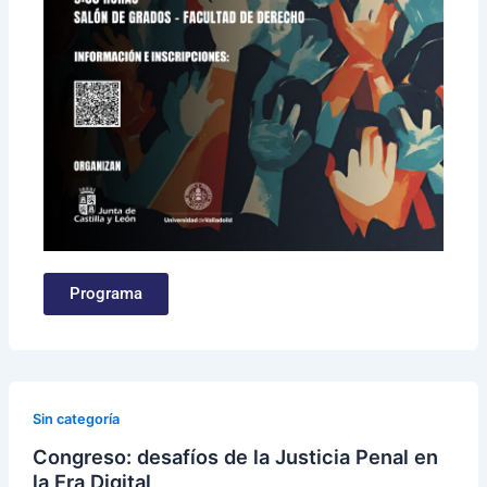
Programa
Sin categoría
Congreso: desafíos de la Justicia Penal en
la Era Digital