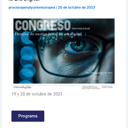
procesopenalyunioneuropea
/
20 de octubre de 2023
19 y 20 de octubre de 2023
Programa