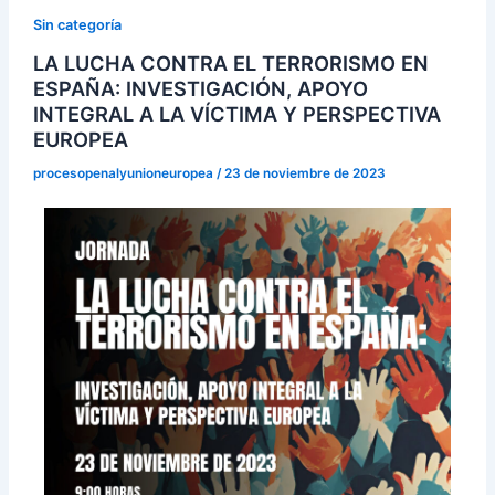
Sin categoría
LA LUCHA CONTRA EL TERRORISMO EN
ESPAÑA: INVESTIGACIÓN, APOYO
INTEGRAL A LA VÍCTIMA Y PERSPECTIVA
EUROPEA
procesopenalyunioneuropea
/
23 de noviembre de 2023