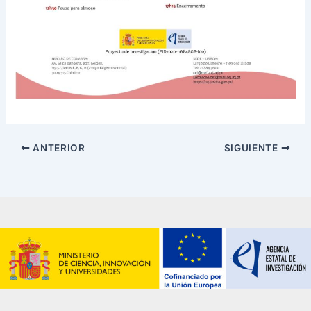
ANTERIOR
SIGUIENTE